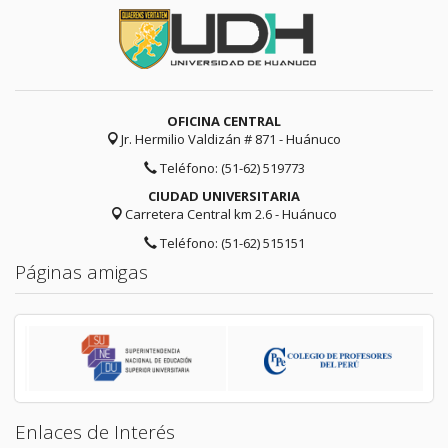
OFICINA CENTRAL
Jr. Hermilio Valdizán # 871 - Huánuco
Teléfono: (51-62) 519773
CIUDAD UNIVERSITARIA
Carretera Central km 2.6 - Huánuco
Teléfono: (51-62) 515151
Páginas amigas
Enlaces de Interés