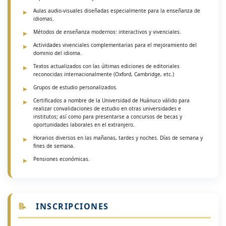
Aulas audio-visuales diseñadas especialmente para la enseñanza de
idiomas.
Métodos de enseñanza modernos: interactivos y vivenciales.
Actividades vivenciales complementarias para el mejoramiento del
dominio del idioma.
Textos actualizados con las últimas ediciones de editoriales
reconocidas internacionalmente (Oxford, Cambridge, etc.)
Grupos de estudio personalizados.
Certificados a nombre de la Universidad de Huánuco válido para
realizar convalidaciones de estudio en otras universidades e
institutos; así como para presentarse a concursos de becas y
oportunidades laborales en el extranjero.
Horarios diversos en las mañanas, tardes y noches. Días de semana y
fines de semana.
Pensiones económicas.
📝
INSCRIPCIONES