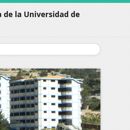
 de la Universidad de