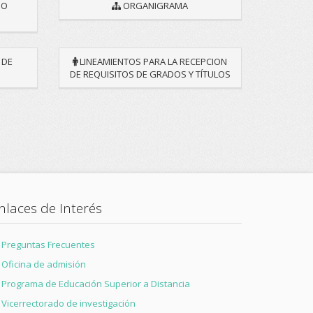
NO
ORGANIGRAMA
 DE
LINEAMIENTOS PARA LA RECEPCION
DE REQUISITOS DE GRADOS Y TÍTULOS
nlaces de Interés
Preguntas Frecuentes
Oficina de admisión
Programa de Educación Superior a Distancia
Vicerrectorado de investigación