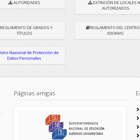
AUTORIDADES
EXTINCIÓN DE LOCALES 
AUTORIZADOS
REGLAMENTO DE GRADOS Y
REGLAMENTO DEL CENTRO
TÍTULOS
IDIOMAS
stro Nacional de Protección de
Datos Personales
Páginas amigas
E