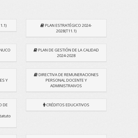
.1)
PLAN ESTRATÉGICO 2024-
2028(T11.1)
ÁNUCO
PLAN DE GESTIÓN DE LA CALIDAD
2024-2028
DIRECTIVA DE REMUNERACIONES
ES Y
PERSONAL DOCENTE Y
ADMINISTRAIVOS
O DE
CRÉDITOS EDUCATIVOS
tatuto