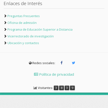
Enlaces de Interés
Preguntas Frecuentes
Oficina de admisión
Programa de Educación Superior a Distancia
Vicerrectorado de investigación
Ubicación y contactos
Redes sociales:
Política de privacidad
Visitantes:
3
8
3
9