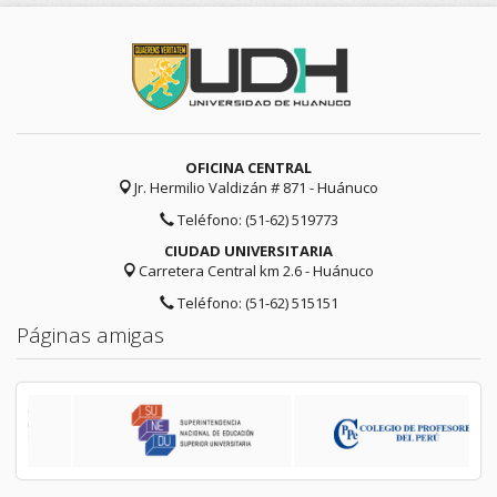
OFICINA CENTRAL
Jr. Hermilio Valdizán # 871 - Huánuco
Teléfono: (51-62) 519773
CIUDAD UNIVERSITARIA
Carretera Central km 2.6 - Huánuco
Teléfono: (51-62) 515151
Páginas amigas